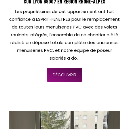
SUR LYON 69007 EN RÉGION RHÔNE-ALPES
Les propriétaires de cet appartement ont fait
confiance à ESPRIT-FENETRES pour le remplacement
de toutes leurs menuiseries PVC avec des volets
roulants intégrés, l'ensemble de ce chantier a été
réalisé en dépose totale complète des anciennes
menuiseries PVC, et notre équipe de poseur
salariés a do...
DÉCOUVRIR