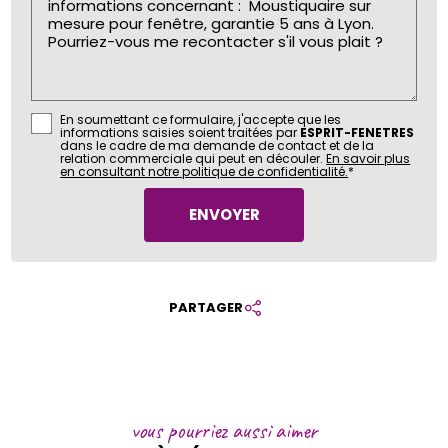
En soumettant ce formulaire, j'accepte que les
informations saisies soient traitées par
ESPRIT-FENETRES
dans le cadre de ma demande de contact et de la
relation commerciale qui peut en découler.
En savoir plus
en consultant notre politique de confidentialité.
*
PARTAGER
vous pourriez aussi aimer