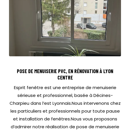
POSE DE MENUISERIE PVC, EN RÉNOVATION À LYON
CENTRE
Esprit fenêtre est une entreprise de menuiserie
sérieuse et professionnel, basée à Décines-
Charpieu dans l’est Lyonnais.Nous intervenons chez
les particuliers et professionnels pour toute pause
et installation de fenêtres.Nous vous proposons
d’admirer notre réalisation de pose de menuiserie