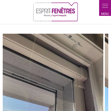
Panneau de gestion des cookies