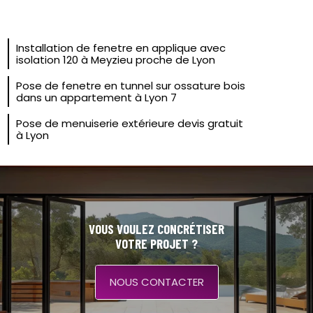
Installation de fenetre en applique avec
isolation 120 à Meyzieu proche de Lyon
Pose de fenetre en tunnel sur ossature bois
dans un appartement à Lyon 7
Pose de menuiserie extérieure devis gratuit
à Lyon
VOUS VOULEZ CONCRÉTISER
VOTRE PROJET ?
NOUS CONTACTER