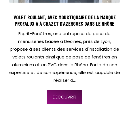
VOLET ROULANT, AVEC MOUSTIQUAIRE DE LA MARQUE
PROFALUX À À CHAZET D’AZERGUES DANS LE RHÔNE
Esprit-Fenêtres, une entreprise de pose de
menuiseries basée à Décines, près de Lyon,
propose à ses clients des services d'installation de
volets roulants ainsi que de pose de fenêtres en
aluminium et en PVC dans le Rhône. Forte de son
expertise et de son expérience, elle est capable de
réaliser d...
DÉCOUVRIR