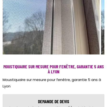
MOUSTIQUAIRE SUR MESURE POUR FENÊTRE, GARANTIE 5 ANS
À LYON
Moustiquaire sur mesure pour fenêtre, garantie 5 ans à
Lyon
DEMANDE DE DEVIS